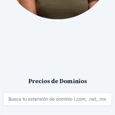
Precios de Dominios