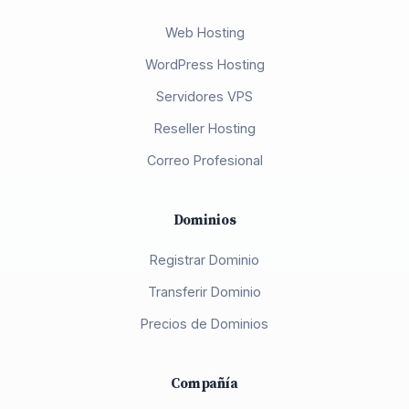
Web Hosting
WordPress Hosting
Servidores VPS
Reseller Hosting
Correo Profesional
Dominios
Registrar Dominio
Transferir Dominio
Precios de Dominios
Compañía