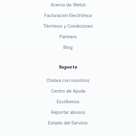
Acerca de Webzi
Facturación Electrónica
Términos y Condiciones
Partners
Blog
Soporte
Chatea con nosotros
Centro de Ayuda
Escríbenos
Reportar abusos
Estado del Servicio