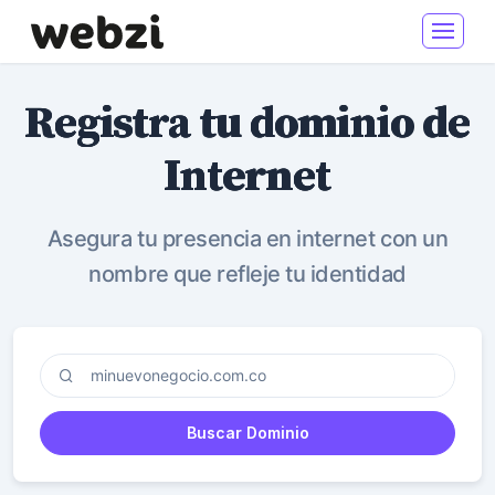
Registra tu dominio de
Internet
Asegura tu presencia en internet con un
nombre que refleje tu identidad
Buscar Dominio