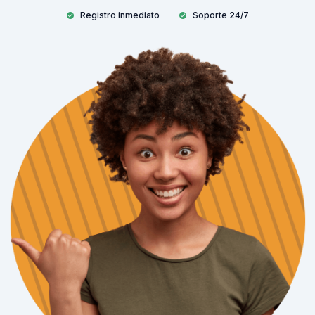
Registro inmediato
Soporte 24/7