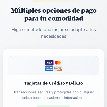
Múltiples opciones de pago
para tu comodidad
Elige el método que mejor se adapte a tus
necesidades
Tarjetas de Crédito y Débito
Transacciones seguras y protegidas con cualquier
tarjeta bancaria nacional e internacional.