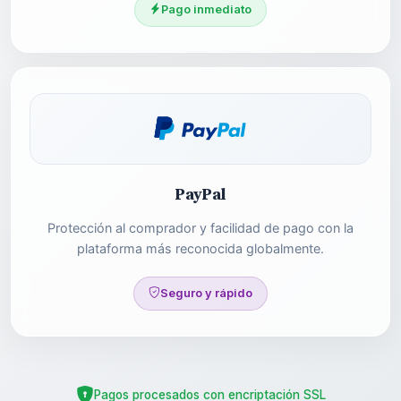
Pago inmediato
PayPal
Protección al comprador y facilidad de pago con la
plataforma más reconocida globalmente.
Seguro y rápido
Pagos procesados con encriptación SSL