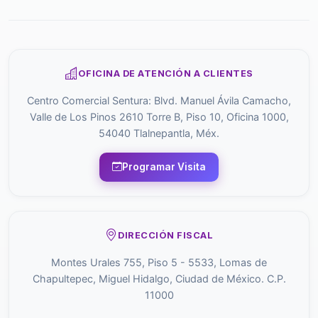
OFICINA DE ATENCIÓN A CLIENTES
Centro Comercial Sentura: Blvd. Manuel Ávila Camacho,
Valle de Los Pinos 2610 Torre B, Piso 10, Oficina 1000,
54040 Tlalnepantla, Méx.
Programar Visita
DIRECCIÓN FISCAL
Montes Urales 755, Piso 5 - 5533, Lomas de
Chapultepec, Miguel Hidalgo, Ciudad de México. C.P.
11000