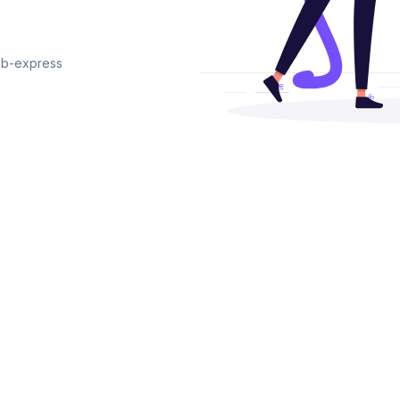
b-express