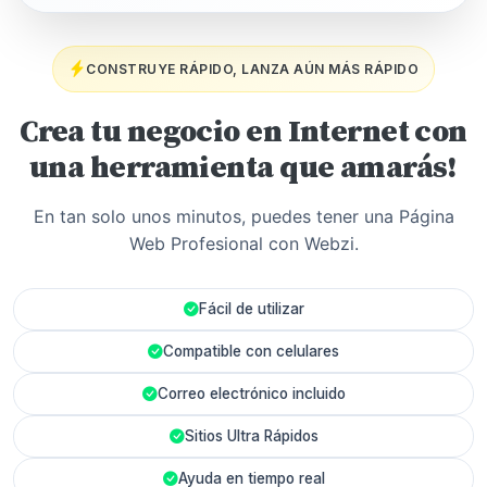
CONSTRUYE RÁPIDO, LANZA AÚN MÁS RÁPIDO
Crea tu negocio en Internet con
una herramienta que amarás!
En tan solo unos minutos, puedes tener una Página
Web Profesional con Webzi.
Fácil de utilizar
Compatible con celulares
Correo electrónico incluido
Sitios Ultra Rápidos
Ayuda en tiempo real