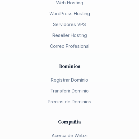
Web Hosting
WordPress Hosting
Servidores VPS
Reseller Hosting
Correo Profesional
Dominios
Registrar Dominio
Transferir Dominio
Precios de Dominios
Compañía
Acerca de Webzi