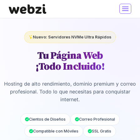
Nuevo: Servidores NVMe Ultra Rápidos
Tu Página Web
¡Todo Incluido!
Hosting de alto rendimiento, dominio premium y correo
profesional. Todo lo que necesitas para conquistar
internet.
Cientos de Diseños
Correo Profesional
Compatible con Móviles
SSL Gratis