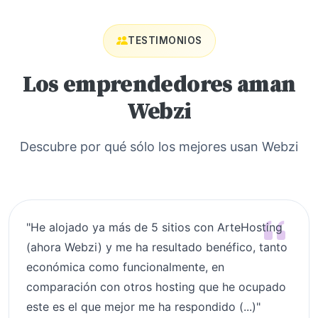
TESTIMONIOS
Los emprendedores aman
Webzi
Descubre por qué sólo los mejores usan Webzi
"He alojado ya más de 5 sitios con ArteHosting
(ahora Webzi) y me ha resultado benéfico, tanto
económica como funcionalmente, en
comparación con otros hosting que he ocupado
este es el que mejor me ha respondido (...)"