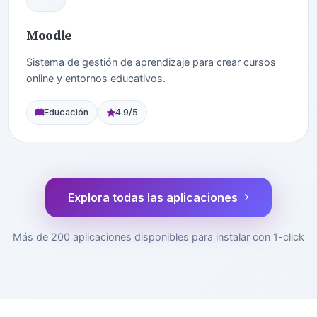
Moodle
Sistema de gestión de aprendizaje para crear cursos
online y entornos educativos.
Educación
4.9/5
Explora todas las aplicaciones
Más de 200 aplicaciones disponibles para instalar con 1-click