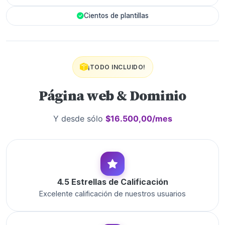
Cientos de plantillas
¡TODO INCLUIDO!
Página web & Dominio
Y desde sólo
$16.500,00/mes
4.5 Estrellas de Calificación
Excelente calificación de nuestros usuarios