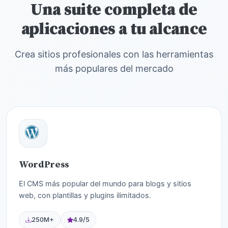
Una suite completa de
aplicaciones a tu alcance
Crea sitios profesionales con las herramientas
más populares del mercado
WordPress
El CMS más popular del mundo para blogs y sitios
web, con plantillas y plugins ilimitados.
250M+
4.9/5