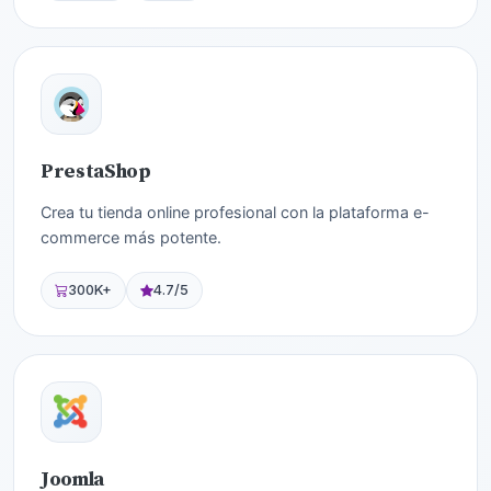
PrestaShop
Crea tu tienda online profesional con la plataforma e-
commerce más potente.
300K+
4.7/5
Joomla