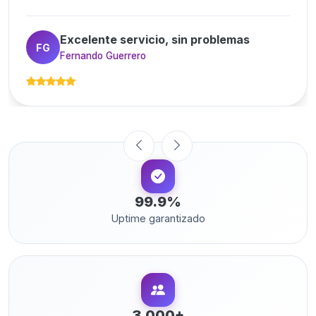
Excelente servicio, sin problemas
FG
Fernando Guerrero
99.9%
Uptime garantizado
3,000+