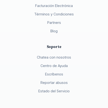
Facturación Electrónica
Términos y Condiciones
Partners
Blog
Soporte
Chatea con nosotros
Centro de Ayuda
Escríbenos
Reportar abusos
Estado del Servicio