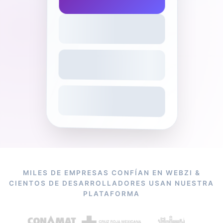
MILES DE EMPRESAS CONFÍAN EN WEBZI &
CIENTOS DE DESARROLLADORES USAN NUESTRA
PLATAFORMA