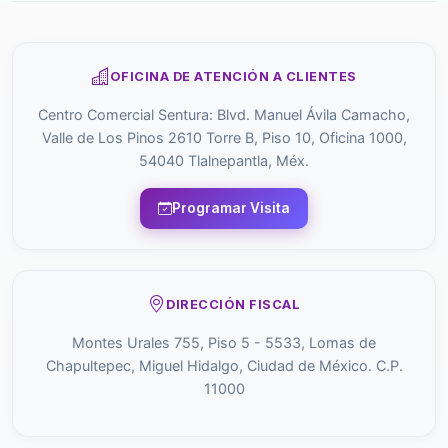
OFICINA DE ATENCIÓN A CLIENTES
Centro Comercial Sentura: Blvd. Manuel Ávila Camacho,
Valle de Los Pinos 2610 Torre B, Piso 10, Oficina 1000,
54040 Tlalnepantla, Méx.
Programar Visita
DIRECCIÓN FISCAL
Montes Urales 755, Piso 5 - 5533, Lomas de
Chapultepec, Miguel Hidalgo, Ciudad de México. C.P.
11000