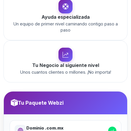
Ayuda especializada
Un equipo de primer nivel caminando contigo paso a
paso
Tu Negocio al siguiente nivel
Unos cuantos clientes o millones. ¡No importa!
Tu Paquete Webzi
Dominio .com.mx