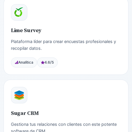
Lime Survey
Plataforma líder para crear encuestas profesionales y
recopilar datos.
Analítica
4.6/5
Sugar CRM
Gestiona tus relaciones con clientes con este potente
software de CRM.