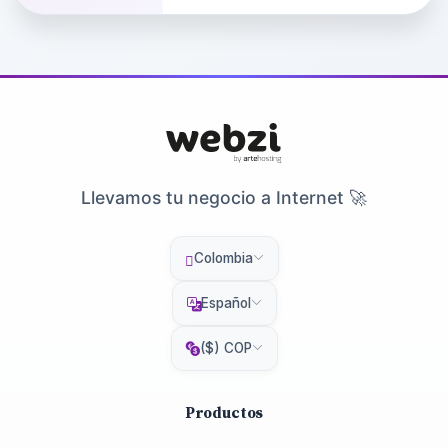
Llevamos tu negocio a Internet 🚀
Colombia
Español
($) COP
Productos