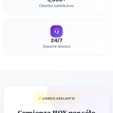
Clientes satisfechos
24/7
Soporte técnico
¡VAMOS ADELANTE!