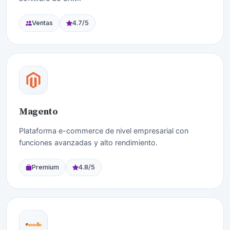
Ventas
4.7/5
Magento
Plataforma e-commerce de nivel empresarial con
funciones avanzadas y alto rendimiento.
Premium
4.8/5