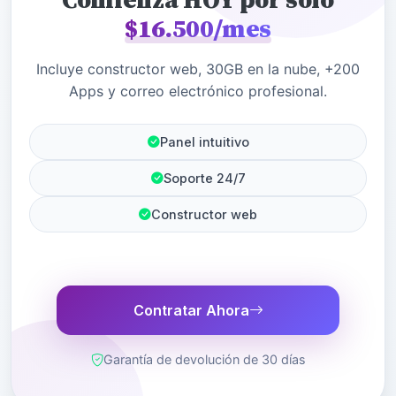
Comienza HOY por sólo
$16.500/mes
Incluye constructor web, 30GB en la nube, +200
Apps y correo electrónico profesional.
Panel intuitivo
Soporte 24/7
Constructor web
Contratar Ahora
Garantía de devolución de 30 días