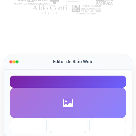
Editor de Sitio Web