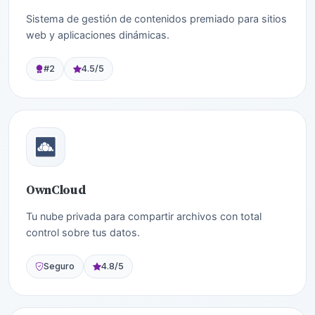
Sistema de gestión de contenidos premiado para sitios
web y aplicaciones dinámicas.
#2
4.5/5
OwnCloud
Tu nube privada para compartir archivos con total
control sobre tus datos.
Seguro
4.8/5