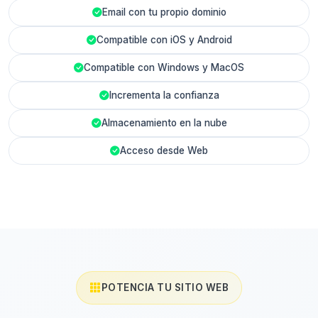
Email con tu propio dominio
Compatible con iOS y Android
Compatible con Windows y MacOS
Incrementa la confianza
Almacenamiento en la nube
Acceso desde Web
POTENCIA TU SITIO WEB