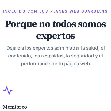
INCLUIDO CON LOS PLANES WEB GUARDIANS
Porque no todos somos
expertos
Déjale a los expertos administrar la salud, el
contenido, los respaldos, la seguridad y el
performance de tu página web
Monitoreo