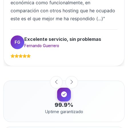
económica como funcionalmente, en
comparación con otros hosting que he ocupado
este es el que mejor me ha respondido (...)"
Excelente servicio, sin problemas
FG
Fernando Guerrero
99.9%
Uptime garantizado