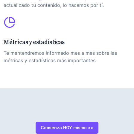
actualizado tu contenido, lo hacemos por tí.
Métricas y estadisticas
Te mantendremos informado mes a mes sobre las
métricas y estadísticas más importantes.
Comienza HOY mismo >>