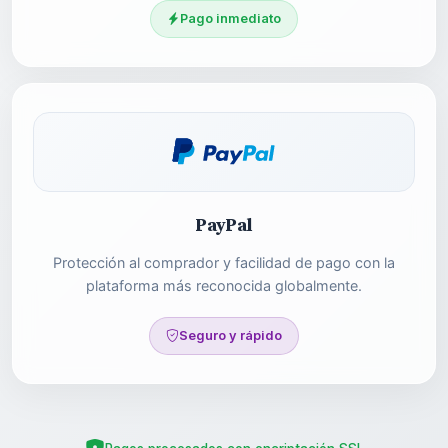
Pago inmediato
PayPal
Protección al comprador y facilidad de pago con la
plataforma más reconocida globalmente.
Seguro y rápido