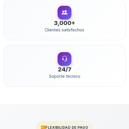
3,000+
Clientes satisfechos
24/7
Soporte técnico
FLEXIBILIDAD DE PAGO