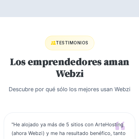
TESTIMONIOS
Los emprendedores aman
Webzi
Descubre por qué sólo los mejores usan Webzi
"He alojado ya más de 5 sitios con ArteHosting
(ahora Webzi) y me ha resultado benéfico, tanto