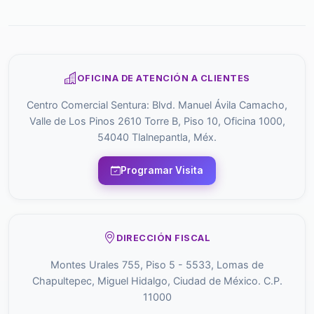
OFICINA DE ATENCIÓN A CLIENTES
Centro Comercial Sentura: Blvd. Manuel Ávila Camacho,
Valle de Los Pinos 2610 Torre B, Piso 10, Oficina 1000,
54040 Tlalnepantla, Méx.
Programar Visita
DIRECCIÓN FISCAL
Montes Urales 755, Piso 5 - 5533, Lomas de
Chapultepec, Miguel Hidalgo, Ciudad de México. C.P.
11000