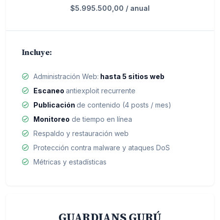
$5.995.500,00 / anual
Incluye:
Administración Web:
hasta 5 sitios web
Escaneo
antiexploit recurrente
Publicación
de contenido (4 posts / mes)
Monitoreo
de tiempo en línea
Respaldo y restauración web
Protección contra malware y ataques DoS
Métricas y estadísticas
GUARDIANS GURÚ