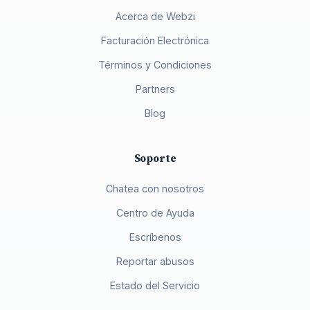
Acerca de Webzi
Facturación Electrónica
Términos y Condiciones
Partners
Blog
Soporte
Chatea con nosotros
Centro de Ayuda
Escríbenos
Reportar abusos
Estado del Servicio