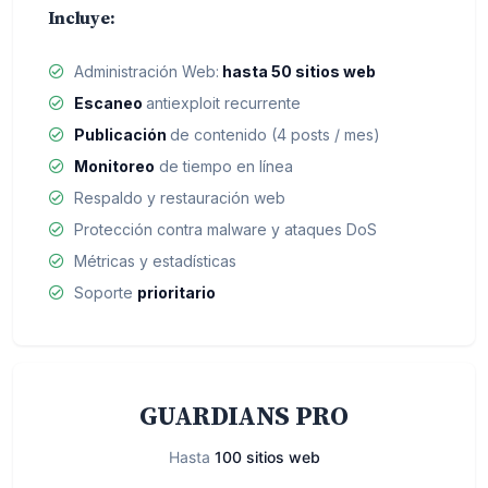
Incluye:
Administración Web:
hasta 50 sitios web
Escaneo
antiexploit recurrente
Publicación
de contenido (4 posts / mes)
Monitoreo
de tiempo en línea
Respaldo y restauración web
Protección contra malware y ataques DoS
Métricas y estadísticas
Soporte
prioritario
GUARDIANS PRO
Hasta
100 sitios web