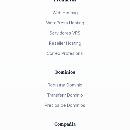
Productos
Web Hosting
WordPress Hosting
Servidores VPS
Reseller Hosting
Correo Profesional
Dominios
Registrar Dominio
Transferir Dominio
Precios de Dominios
Compañía