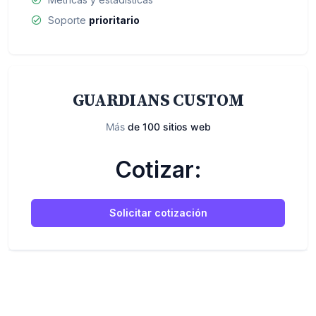
Soporte
prioritario
GUARDIANS CUSTOM
Más
de 100 sitios web
Cotizar:
Solicitar cotización