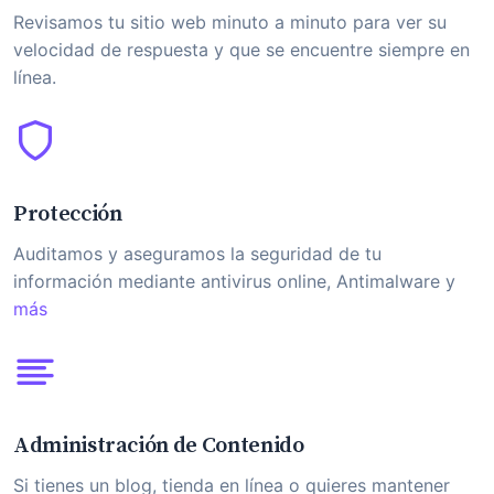
Revisamos tu sitio web minuto a minuto para ver su
velocidad de respuesta y que se encuentre siempre en
línea.
Protección
Auditamos y aseguramos la seguridad de tu
información mediante antivirus online, Antimalware y
más
Administración de Contenido
Si tienes un blog, tienda en línea o quieres mantener