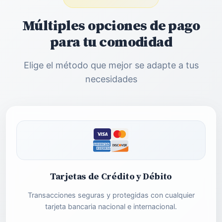
Múltiples opciones de pago
para tu comodidad
Elige el método que mejor se adapte a tus
necesidades
Tarjetas de Crédito y Débito
Transacciones seguras y protegidas con cualquier
tarjeta bancaria nacional e internacional.