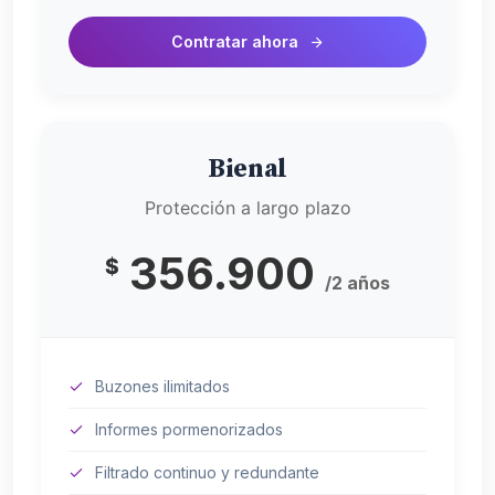
Contratar ahora
Bienal
Protección a largo plazo
356.900
$
/2 años
Buzones ilimitados
Informes pormenorizados
Filtrado continuo y redundante