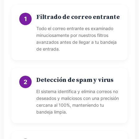
Filtrado de correo entrante
1
Todo el correo entrante es examinado
minuciosamente por nuestros filtros
avanzados antes de llegar a tu bandeja
de entrada.
Detección de spam y virus
2
El sistema identifica y elimina correos no
deseados y maliciosos con una precisión
cercana al 100%, manteniendo tu
bandeja limpia.