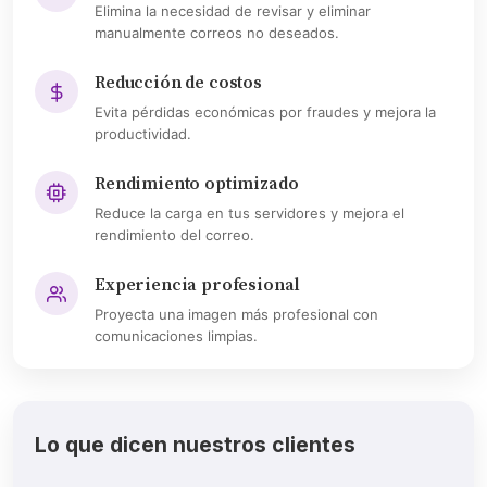
Elimina la necesidad de revisar y eliminar
manualmente correos no deseados.
Reducción de costos
Evita pérdidas económicas por fraudes y mejora la
productividad.
Rendimiento optimizado
Reduce la carga en tus servidores y mejora el
rendimiento del correo.
Experiencia profesional
Proyecta una imagen más profesional con
comunicaciones limpias.
Lo que dicen nuestros clientes