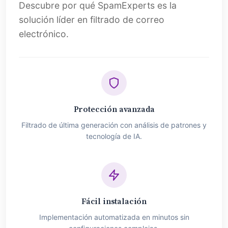
Descubre por qué SpamExperts es la
solución líder en filtrado de correo
electrónico.
Protección avanzada
Filtrado de última generación con análisis de patrones y
tecnología de IA.
Fácil instalación
Implementación automatizada en minutos sin