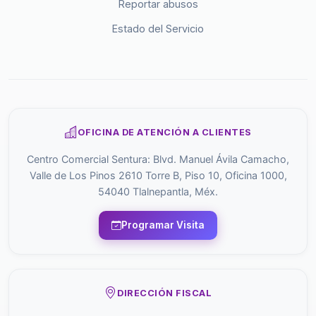
Reportar abusos
Estado del Servicio
OFICINA DE ATENCIÓN A CLIENTES
Centro Comercial Sentura: Blvd. Manuel Ávila Camacho,
Valle de Los Pinos 2610 Torre B, Piso 10, Oficina 1000,
54040 Tlalnepantla, Méx.
Programar Visita
DIRECCIÓN FISCAL