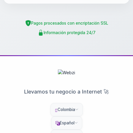
Pagos procesados con encriptación SSL
Información protegida 24/7
Llevamos tu negocio a Internet 🚀
Colombia
Español