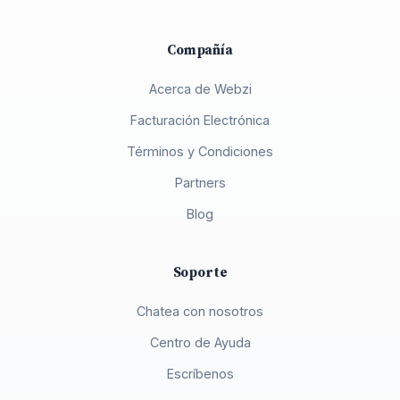
Compañía
Acerca de Webzi
Facturación Electrónica
Términos y Condiciones
Partners
Blog
Soporte
Chatea con nosotros
Centro de Ayuda
Escríbenos