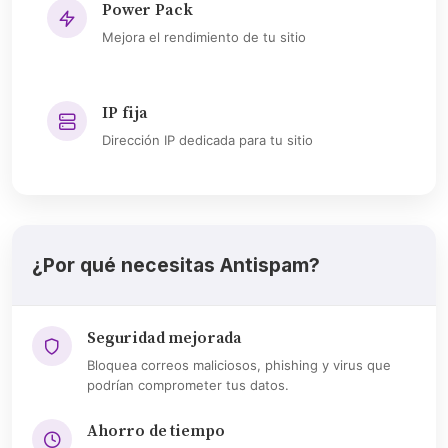
Power Pack
Mejora el rendimiento de tu sitio
IP fija
Dirección IP dedicada para tu sitio
¿Por qué necesitas Antispam?
Seguridad mejorada
Bloquea correos maliciosos, phishing y virus que
podrían comprometer tus datos.
Ahorro de tiempo