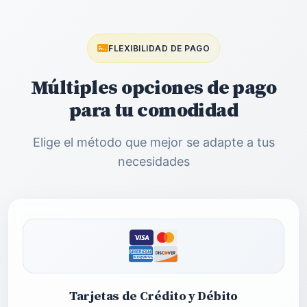
FLEXIBILIDAD DE PAGO
Múltiples opciones de pago
para tu comodidad
Elige el método que mejor se adapte a tus
necesidades
Tarjetas de Crédito y Débito