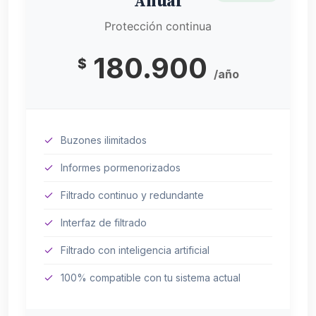
Anual
Protección continua
180.900
$
/año
Buzones ilimitados
Informes pormenorizados
Filtrado continuo y redundante
Interfaz de filtrado
Filtrado con inteligencia artificial
100% compatible con tu sistema actual