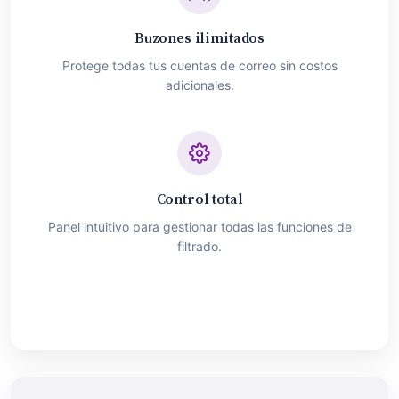
Buzones ilimitados
Protege todas tus cuentas de correo sin costos
adicionales.
Control total
Panel intuitivo para gestionar todas las funciones de
filtrado.