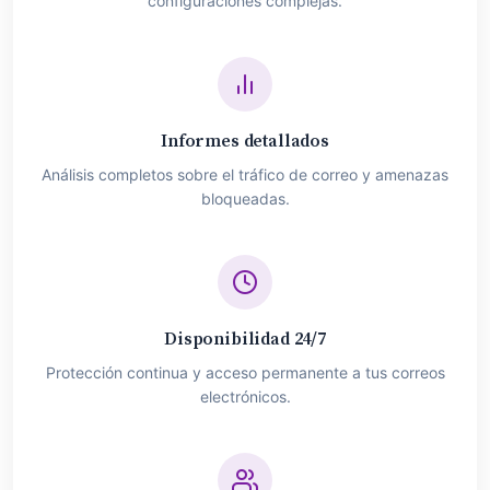
configuraciones complejas.
Informes detallados
Análisis completos sobre el tráfico de correo y amenazas
bloqueadas.
Disponibilidad 24/7
Protección continua y acceso permanente a tus correos
electrónicos.