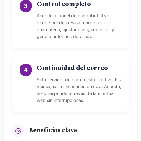
Control completo
3
Accede al panel de control intuitivo
donde puedes revisar correos en
cuarentena, ajustar configuraciones y
generar informes detallados.
Continuidad del correo
4
Si tu servidor de correo está inactivo, los
mensajes se almacenan en cola. Accede,
lee y responde a través de la interfaz
web sin interrupciones.
Beneficios clave