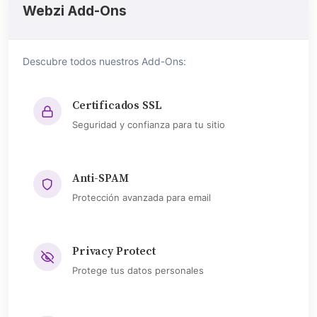
Webzi Add-Ons
Descubre todos nuestros Add-Ons:
Certificados SSL
Seguridad y confianza para tu sitio
Anti-SPAM
Protección avanzada para email
Privacy Protect
Protege tus datos personales