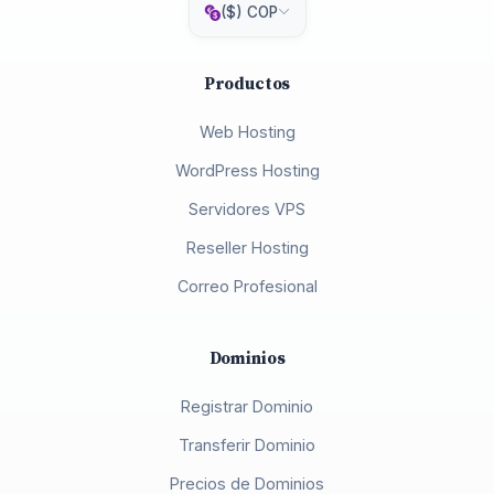
($) COP
Productos
Web Hosting
WordPress Hosting
Servidores VPS
Reseller Hosting
Correo Profesional
Dominios
Registrar Dominio
Transferir Dominio
Precios de Dominios