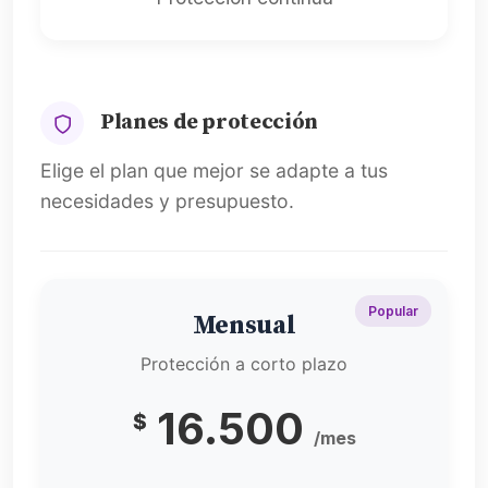
Planes de protección
Elige el plan que mejor se adapte a tus
necesidades y presupuesto.
Popular
Mensual
Protección a corto plazo
16.500
$
/mes