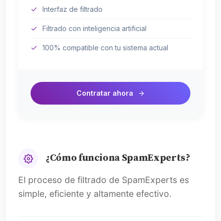
Interfaz de filtrado
Filtrado con inteligencia artificial
100% compatible con tu sistema actual
Contratar ahora
¿Cómo funciona SpamExperts?
El proceso de filtrado de SpamExperts es
simple, eficiente y altamente efectivo.