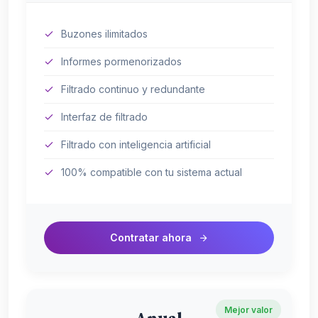
Buzones ilimitados
Informes pormenorizados
Filtrado continuo y redundante
Interfaz de filtrado
Filtrado con inteligencia artificial
100% compatible con tu sistema actual
Contratar ahora
Mejor valor