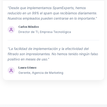
"Desde que implementamos SpamExperts, hemos
reducido en un 99% el spam que recibíamos diariamente.
Nuestros empleados pueden centrarse en lo importante."
Carlos Méndez
Director de TI, Empresa Tecnológica
"La facilidad de implementación y la efectividad del
filtrado son impresionantes. No hemos tenido ningún falso
positivo en meses de uso."
Laura Gómez
Gerente, Agencia de Marketing