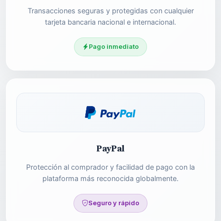
Transacciones seguras y protegidas con cualquier
tarjeta bancaria nacional e internacional.
Pago inmediato
PayPal
Protección al comprador y facilidad de pago con la
plataforma más reconocida globalmente.
Seguro y rápido