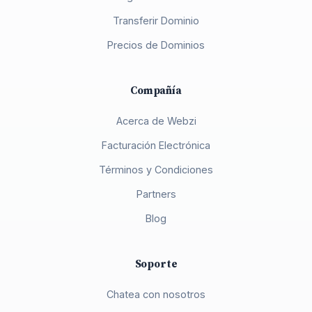
Transferir Dominio
Precios de Dominios
Compañía
Acerca de Webzi
Facturación Electrónica
Términos y Condiciones
Partners
Blog
Soporte
Chatea con nosotros