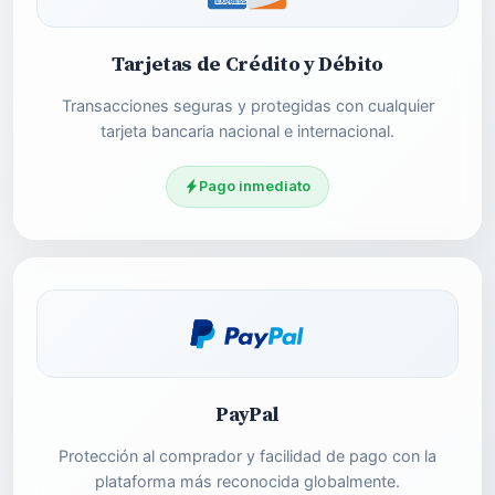
Tarjetas de Crédito y Débito
Transacciones seguras y protegidas con cualquier
tarjeta bancaria nacional e internacional.
Pago inmediato
PayPal
Protección al comprador y facilidad de pago con la
plataforma más reconocida globalmente.