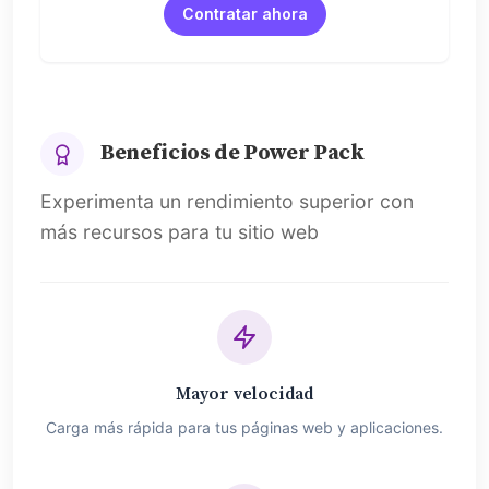
Contratar ahora
Beneficios de Power Pack
Experimenta un rendimiento superior con
más recursos para tu sitio web
Mayor velocidad
Carga más rápida para tus páginas web y aplicaciones.