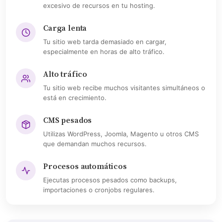
excesivo de recursos en tu hosting.
Carga lenta
Tu sitio web tarda demasiado en cargar,
especialmente en horas de alto tráfico.
Alto tráfico
Tu sitio web recibe muchos visitantes simultáneos o
está en crecimiento.
CMS pesados
Utilizas WordPress, Joomla, Magento u otros CMS
que demandan muchos recursos.
Procesos automáticos
Ejecutas procesos pesados como backups,
importaciones o cronjobs regulares.