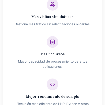
Más visitas simultáneas
Gestiona más tráfico sin ralentizaciones ni caídas.
Más recursos
Mayor capacidad de procesamiento para tus
aplicaciones.
Mejor rendimiento de scripts
Ejecución más eficiente de PHP, Python y otros