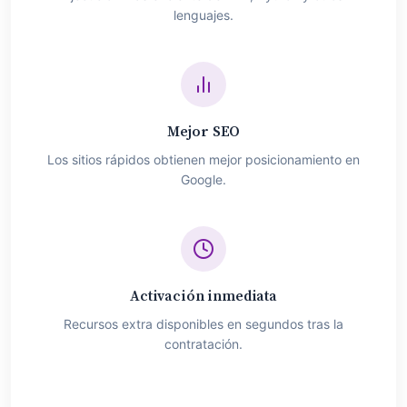
lenguajes.
Mejor SEO
Los sitios rápidos obtienen mejor posicionamiento en
Google.
Activación inmediata
Recursos extra disponibles en segundos tras la
contratación.