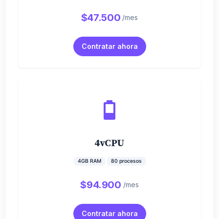
$47.500
/mes
Contratar ahora
4vCPU
4GB RAM
80 procesos
$94.900
/mes
Contratar ahora