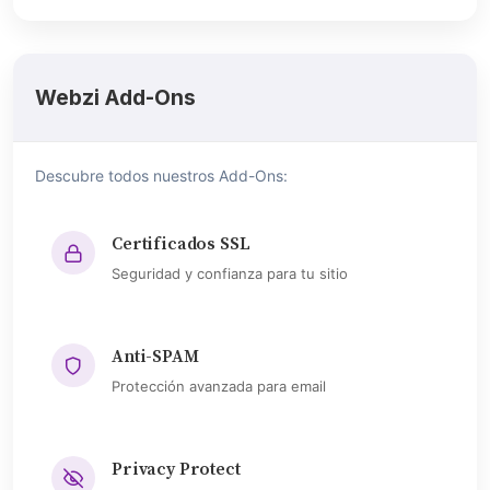
Webzi Add-Ons
Descubre todos nuestros Add-Ons:
Certificados SSL
Seguridad y confianza para tu sitio
Anti-SPAM
Protección avanzada para email
Privacy Protect