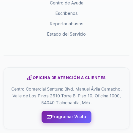
Centro de Ayuda
Escríbenos
Reportar abusos
Estado del Servicio
OFICINA DE ATENCIÓN A CLIENTES
Centro Comercial Sentura: Blvd. Manuel Ávila Camacho,
Valle de Los Pinos 2610 Torre B, Piso 10, Oficina 1000,
54040 Tlalnepantla, Méx.
Programar Visita