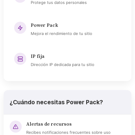
Protege tus datos personales
Power Pack
Mejora el rendimiento de tu sitio
IP fija
Dirección IP dedicada para tu sitio
¿Cuándo necesitas Power Pack?
Alertas de recursos
Recibes notificaciones frecuentes sobre uso