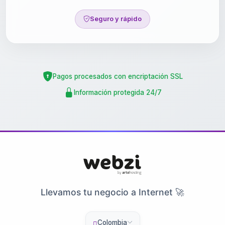
Seguro y rápido
Pagos procesados con encriptación SSL
Información protegida 24/7
Llevamos tu negocio a Internet 🚀
Colombia