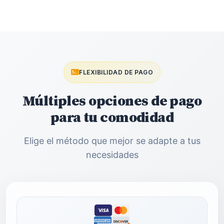
FLEXIBILIDAD DE PAGO
Múltiples opciones de pago
para tu comodidad
Elige el método que mejor se adapte a tus
necesidades