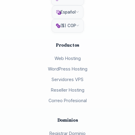
Español
($) COP
Productos
Web Hosting
WordPress Hosting
Servidores VPS
Reseller Hosting
Correo Profesional
Dominios
Registrar Dominio