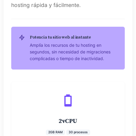
hosting rápida y fácilmente.
Potencia tu sitio web al instante
Amplía los recursos de tu hosting en
segundos, sin necesidad de migraciones
complicadas o tiempo de inactividad.
2vCPU
2GB RAM
30 procesos