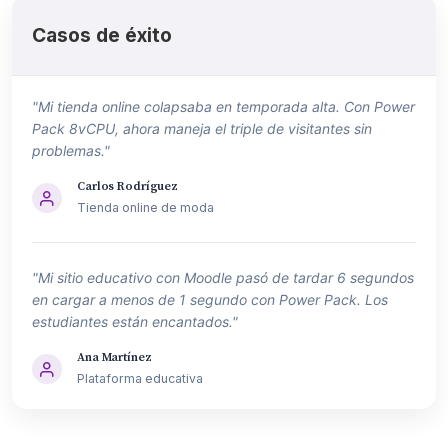
Casos de éxito
"Mi tienda online colapsaba en temporada alta. Con Power
Pack 8vCPU, ahora maneja el triple de visitantes sin
problemas."
Carlos Rodríguez
Tienda online de moda
"Mi sitio educativo con Moodle pasó de tardar 6 segundos
en cargar a menos de 1 segundo con Power Pack. Los
estudiantes están encantados."
Ana Martínez
Plataforma educativa