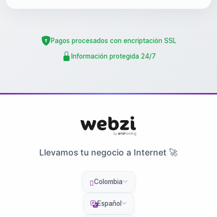
Pagos procesados con encriptación SSL
Información protegida 24/7
Llevamos tu negocio a Internet 🚀
Colombia
Español