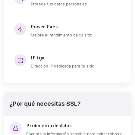
Protege tus datos personales
Power Pack
Mejora el rendimiento de tu sitio
IP fija
Dirección IP dedicada para tu sitio
¿Por qué necesitas SSL?
Protección de datos
Encripta la información sensible para evitar robos o