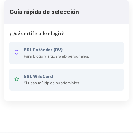
Guía rápida de selección
¿Qué certificado elegir?
SSL Estándar (DV)
Para blogs y sitios web personales.
SSL WildCard
Si usas múltiples subdominios.