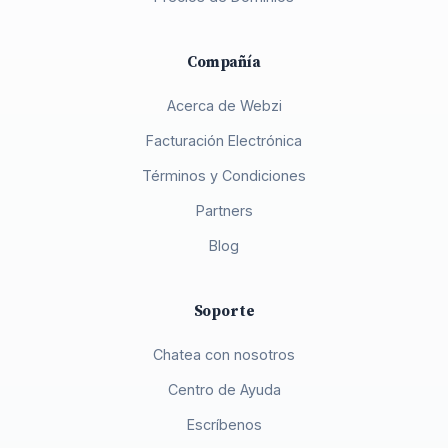
Compañía
Acerca de Webzi
Facturación Electrónica
Términos y Condiciones
Partners
Blog
Soporte
Chatea con nosotros
Centro de Ayuda
Escríbenos