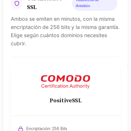
Validación de
dominio
SSL
Ambos se emiten en minutos, con la misma
encriptación de 256 bits y la misma garantía.
Elige según cuántos dominios necesites
cubrir.
PositiveSSL
Encriptación: 256 Bits