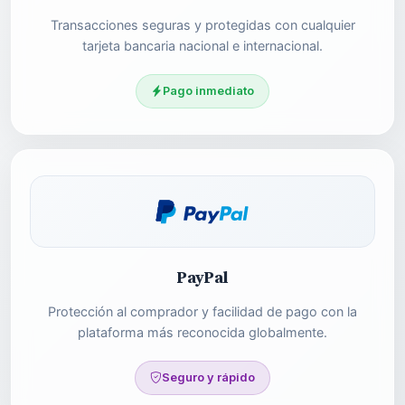
Transacciones seguras y protegidas con cualquier
tarjeta bancaria nacional e internacional.
Pago inmediato
PayPal
Protección al comprador y facilidad de pago con la
plataforma más reconocida globalmente.
Seguro y rápido