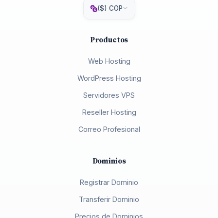
($) COP
Productos
Web Hosting
WordPress Hosting
Servidores VPS
Reseller Hosting
Correo Profesional
Dominios
Registrar Dominio
Transferir Dominio
Precios de Dominios