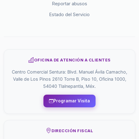
Reportar abusos
Estado del Servicio
OFICINA DE ATENCIÓN A CLIENTES
Centro Comercial Sentura: Blvd. Manuel Ávila Camacho,
Valle de Los Pinos 2610 Torre B, Piso 10, Oficina 1000,
54040 Tlalnepantla, Méx.
Programar Visita
DIRECCIÓN FISCAL