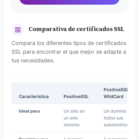
Comparativa de certificados SSL
Compara los diferentes tipos de certificados
SSL para encontrar el que mejor se adapte a
tus necesidades.
PositiveSSL
Característica
PositiveSSL
WildCard
Ideal para
Un sitio en
Un dominio y
un solo
todos sus
dominio
subdominios