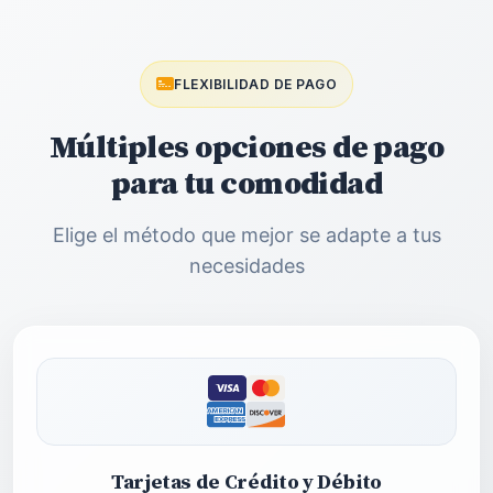
FLEXIBILIDAD DE PAGO
Múltiples opciones de pago
para tu comodidad
Elige el método que mejor se adapte a tus
necesidades
Tarjetas de Crédito y Débito