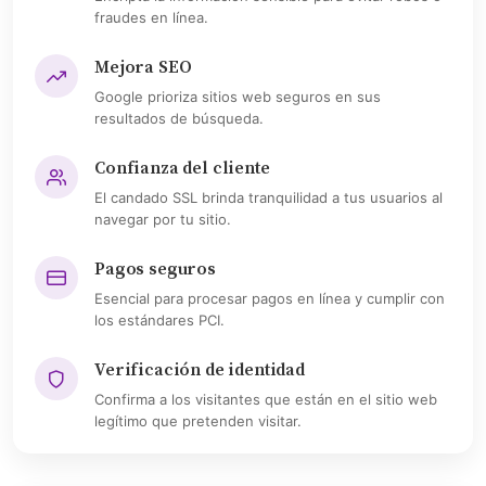
fraudes en línea.
Mejora SEO
Google prioriza sitios web seguros en sus
resultados de búsqueda.
Confianza del cliente
El candado SSL brinda tranquilidad a tus usuarios al
navegar por tu sitio.
Pagos seguros
Esencial para procesar pagos en línea y cumplir con
los estándares PCI.
Verificación de identidad
Confirma a los visitantes que están en el sitio web
legítimo que pretenden visitar.