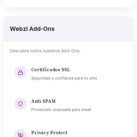
Webzi Add-Ons
Descubre todos nuestros Add-Ons:
Certificados SSL
Seguridad y confianza para tu sitio
Anti-SPAM
Protección avanzada para email
Privacy Protect