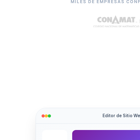
MILES DE EMPRESAS CON
Editor de Sitio W