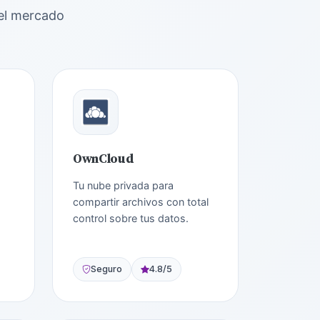
del mercado
OwnCloud
Tu nube privada para
compartir archivos con total
control sobre tus datos.
Seguro
4.8/5