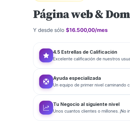
Página web & Dom
Y desde sólo
$16.500,00/mes
4.5 Estrellas de Calificación
Excelente calificación de nuestros usua
Ayuda especializada
Un equipo de primer nivel caminando 
Tu Negocio al siguiente nivel
Unos cuantos clientes o millones. ¡No i