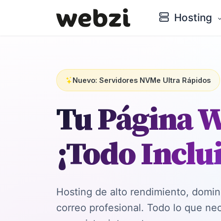
Hosting
Nuevo: Servidores NVMe Ultra Rápidos
Tu Página 
¡Todo Inclu
Hosting de alto rendimiento, domi
correo profesional. Todo lo que ne