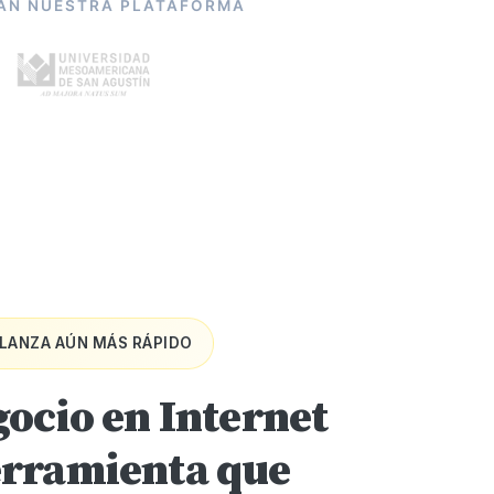
SAN NUESTRA PLATAFORMA
LANZA AÚN MÁS RÁPIDO
gocio en Internet
erramienta que