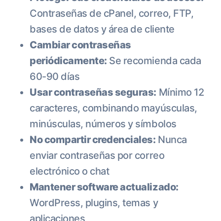
Contraseñas de cPanel, correo, FTP,
bases de datos y área de cliente
Cambiar contraseñas
periódicamente:
Se recomienda cada
60-90 días
Usar contraseñas seguras:
Mínimo 12
caracteres, combinando mayúsculas,
minúsculas, números y símbolos
No compartir credenciales:
Nunca
enviar contraseñas por correo
electrónico o chat
Mantener software actualizado:
WordPress, plugins, temas y
aplicaciones