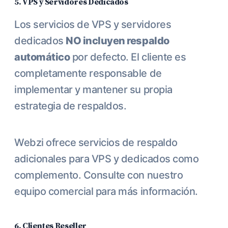
5. VPS y Servidores Dedicados
Los servicios de VPS y servidores
dedicados
NO incluyen respaldo
automático
por defecto. El cliente es
completamente responsable de
implementar y mantener su propia
estrategia de respaldos.
Webzi ofrece servicios de respaldo
adicionales para VPS y dedicados como
complemento. Consulte con nuestro
equipo comercial para más información.
6. Clientes Reseller