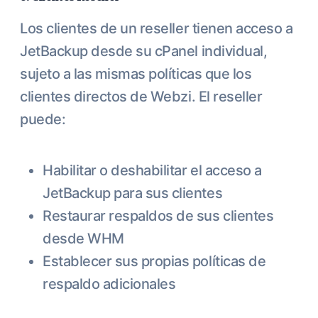
Los clientes de un reseller tienen acceso a
JetBackup desde su cPanel individual,
sujeto a las mismas políticas que los
clientes directos de Webzi. El reseller
puede:
Habilitar o deshabilitar el acceso a
JetBackup para sus clientes
Restaurar respaldos de sus clientes
desde WHM
Establecer sus propias políticas de
respaldo adicionales