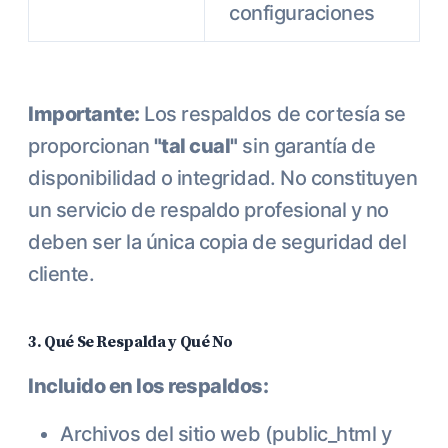
configuraciones
Importante:
Los respaldos de cortesía se
proporcionan
"tal cual"
sin garantía de
disponibilidad o integridad. No constituyen
un servicio de respaldo profesional y no
deben ser la única copia de seguridad del
cliente.
3. Qué Se Respalda y Qué No
Incluido en los respaldos:
Archivos del sitio web (public_html y