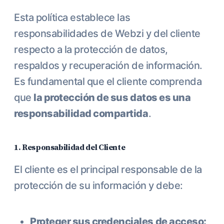
Esta política establece las
responsabilidades de Webzi y del cliente
respecto a la protección de datos,
respaldos y recuperación de información.
Es fundamental que el cliente comprenda
que
la protección de sus datos es una
responsabilidad compartida
.
1. Responsabilidad del Cliente
El cliente es el principal responsable de la
protección de su información y debe:
Proteger sus credenciales de acceso: