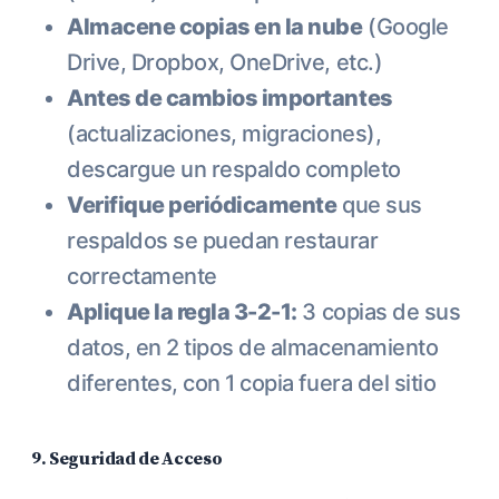
Almacene copias en la nube
(Google
Drive, Dropbox, OneDrive, etc.)
Antes de cambios importantes
(actualizaciones, migraciones),
descargue un respaldo completo
Verifique periódicamente
que sus
respaldos se puedan restaurar
correctamente
Aplique la regla 3-2-1:
3 copias de sus
datos, en 2 tipos de almacenamiento
diferentes, con 1 copia fuera del sitio
9. Seguridad de Acceso