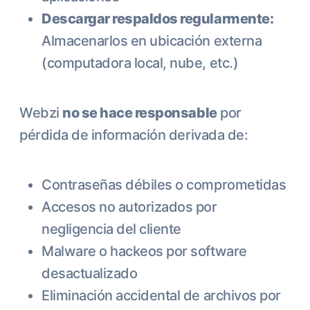
Descargar respaldos regularmente:
Almacenarlos en ubicación externa
(computadora local, nube, etc.)
Webzi
no se hace responsable
por
pérdida de información derivada de:
Contraseñas débiles o comprometidas
Accesos no autorizados por
negligencia del cliente
Malware o hackeos por software
desactualizado
Eliminación accidental de archivos por