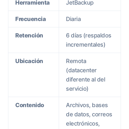
Herramienta
JetBackup
Frecuencia
Diaria
Retención
6 días (respaldos
incrementales)
Ubicación
Remota
(datacenter
diferente al del
servicio)
Contenido
Archivos, bases
de datos, correos
electrónicos,