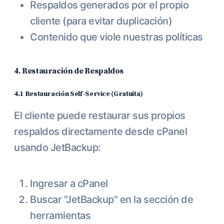
Respaldos generados por el propio
cliente (para evitar duplicación)
Contenido que viole nuestras políticas
4. Restauración de Respaldos
4.1 Restauración Self-Service (Gratuita)
El cliente puede restaurar sus propios
respaldos directamente desde cPanel
usando JetBackup:
Ingresar a cPanel
Buscar "JetBackup" en la sección de
herramientas