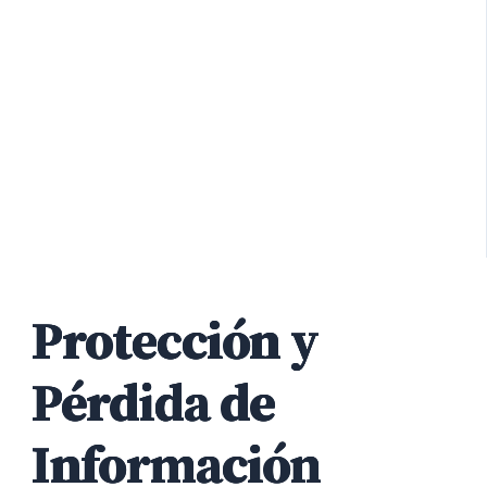
Protección y
Pérdida de
Información