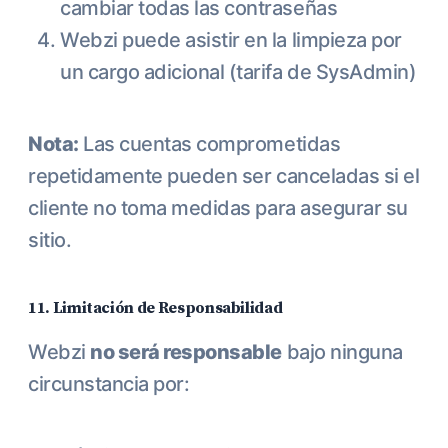
cambiar todas las contraseñas
Webzi puede asistir en la limpieza por
un cargo adicional (tarifa de SysAdmin)
Nota:
Las cuentas comprometidas
repetidamente pueden ser canceladas si el
cliente no toma medidas para asegurar su
sitio.
11. Limitación de Responsabilidad
Webzi
no será responsable
bajo ninguna
circunstancia por: