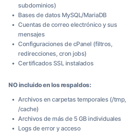
subdominios)
Bases de datos MySQL/MariaDB
Cuentas de correo electrónico y sus
mensajes
Configuraciones de cPanel (filtros,
redirecciones, cron jobs)
Certificados SSL instalados
NO incluido en los respaldos:
Archivos en carpetas temporales (/tmp,
/cache)
Archivos de más de 5 GB individuales
Logs de error y acceso