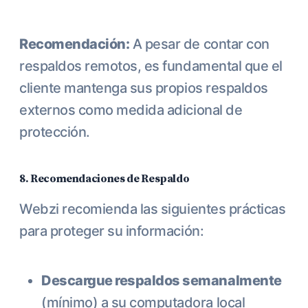
Recomendación:
A pesar de contar con
respaldos remotos, es fundamental que el
cliente mantenga sus propios respaldos
externos como medida adicional de
protección.
8. Recomendaciones de Respaldo
Webzi recomienda las siguientes prácticas
para proteger su información:
Descargue respaldos semanalmente
(mínimo) a su computadora local