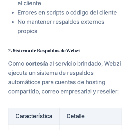
el cliente
Errores en scripts o código del cliente
No mantener respaldos externos
propios
2. Sistema de Respaldos de Webzi
Como
cortesía
al servicio brindado, Webzi
ejecuta un sistema de respaldos
automáticos para cuentas de hosting
compartido, correo empresarial y reseller:
Característica
Detalle