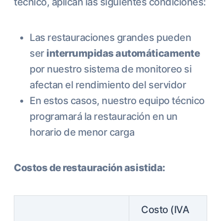
técnico, aplican las siguientes condiciones:
Las restauraciones grandes pueden
ser
interrumpidas automáticamente
por nuestro sistema de monitoreo si
afectan el rendimiento del servidor
En estos casos, nuestro equipo técnico
programará la restauración en un
horario de menor carga
Costos de restauración asistida:
Costo (IVA