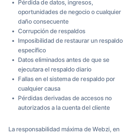
Pérdida de datos, ingresos,
oportunidades de negocio o cualquier
daño consecuente
Corrupción de respaldos
Imposibilidad de restaurar un respaldo
específico
Datos eliminados antes de que se
ejecutara el respaldo diario
Fallas en el sistema de respaldo por
cualquier causa
Pérdidas derivadas de accesos no
autorizados a la cuenta del cliente
La responsabilidad máxima de Webzi, en