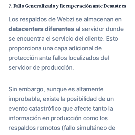
7. Fallo Generalizado y Recuperación ante Desastres
Los respaldos de Webzi se almacenan en
datacenters diferentes
al servidor donde
se encuentra el servicio del cliente. Esto
proporciona una capa adicional de
protección ante fallos localizados del
servidor de producción.
Sin embargo, aunque es altamente
improbable, existe la posibilidad de un
evento catastrófico que afecte tanto la
información en producción como los
respaldos remotos (fallo simultáneo de