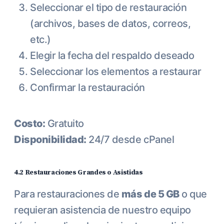
Seleccionar el tipo de restauración
(archivos, bases de datos, correos,
etc.)
Elegir la fecha del respaldo deseado
Seleccionar los elementos a restaurar
Confirmar la restauración
Costo:
Gratuito
Disponibilidad:
24/7 desde cPanel
4.2 Restauraciones Grandes o Asistidas
Para restauraciones de
más de 5 GB
o que
requieran asistencia de nuestro equipo