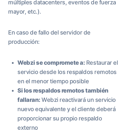
múltiples datacenters, eventos de fuerza
mayor, etc.).
En caso de fallo del servidor de
producción:
Webzi se compromete a:
Restaurar el
servicio desde los respaldos remotos
en el menor tiempo posible
Si los respaldos remotos también
fallaran:
Webzi reactivará un servicio
nuevo equivalente y el cliente deberá
proporcionar su propio respaldo
externo