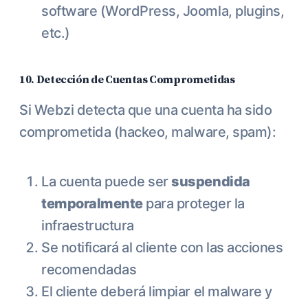
software (WordPress, Joomla, plugins,
etc.)
10. Detección de Cuentas Comprometidas
Si Webzi detecta que una cuenta ha sido
comprometida (hackeo, malware, spam):
La cuenta puede ser
suspendida
temporalmente
para proteger la
infraestructura
Se notificará al cliente con las acciones
recomendadas
El cliente deberá limpiar el malware y