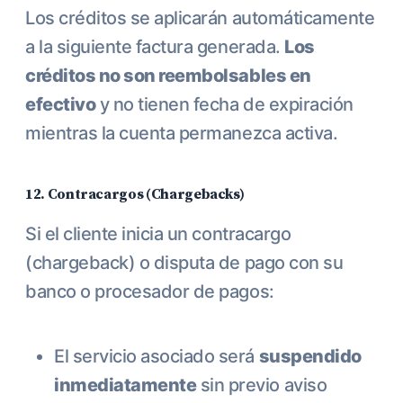
Los créditos se aplicarán automáticamente
a la siguiente factura generada.
Los
créditos no son reembolsables en
efectivo
y no tienen fecha de expiración
mientras la cuenta permanezca activa.
12. Contracargos (Chargebacks)
Si el cliente inicia un contracargo
(chargeback) o disputa de pago con su
banco o procesador de pagos:
El servicio asociado será
suspendido
inmediatamente
sin previo aviso