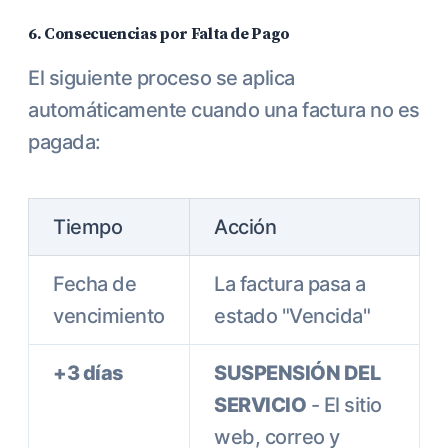
6. Consecuencias por Falta de Pago
El siguiente proceso se aplica
automáticamente cuando una factura no es
pagada:
Tiempo
Acción
Fecha de
La factura pasa a
vencimiento
estado "Vencida"
+3 días
SUSPENSIÓN DEL
SERVICIO
- El sitio
web, correo y