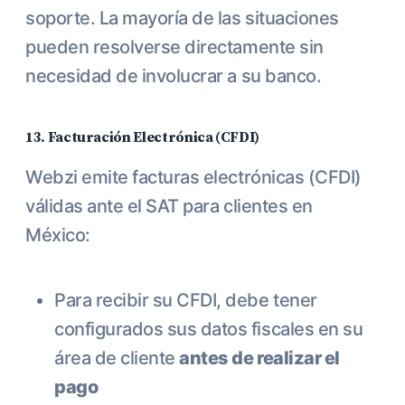
soporte. La mayoría de las situaciones
pueden resolverse directamente sin
necesidad de involucrar a su banco.
13. Facturación Electrónica (CFDI)
Webzi emite facturas electrónicas (CFDI)
válidas ante el SAT para clientes en
México:
Para recibir su CFDI, debe tener
configurados sus datos fiscales en su
área de cliente
antes de realizar el
pago