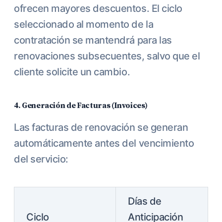
ofrecen mayores descuentos. El ciclo
seleccionado al momento de la
contratación se mantendrá para las
renovaciones subsecuentes, salvo que el
cliente solicite un cambio.
4. Generación de Facturas (Invoices)
Las facturas de renovación se generan
automáticamente antes del vencimiento
del servicio:
Días de
Ciclo
Anticipación