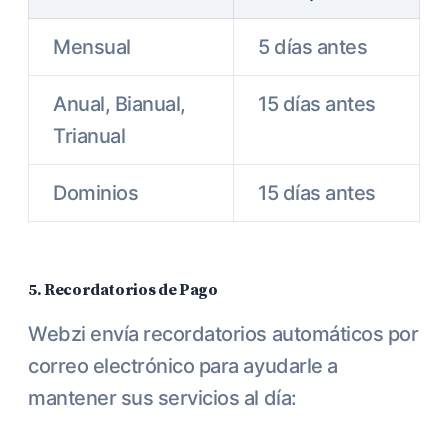
Mensual
5 días antes
Anual, Bianual,
15 días antes
Trianual
Dominios
15 días antes
5. Recordatorios de Pago
Webzi envía recordatorios automáticos por
correo electrónico para ayudarle a
mantener sus servicios al día: