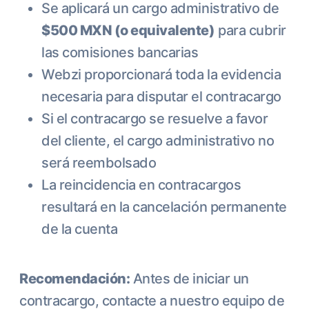
Se aplicará un cargo administrativo de
$500 MXN (o equivalente)
para cubrir
las comisiones bancarias
Webzi proporcionará toda la evidencia
necesaria para disputar el contracargo
Si el contracargo se resuelve a favor
del cliente, el cargo administrativo no
será reembolsado
La reincidencia en contracargos
resultará en la cancelación permanente
de la cuenta
Recomendación:
Antes de iniciar un
contracargo, contacte a nuestro equipo de