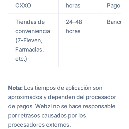
OXXO
horas
Pago
Tiendas de
24-48
Banco
conveniencia
horas
(7-Eleven,
Farmacias,
etc.)
Nota:
Los tiempos de aplicación son
aproximados y dependen del procesador
de pagos. Webzi no se hace responsable
por retrasos causados por los
procesadores externos.