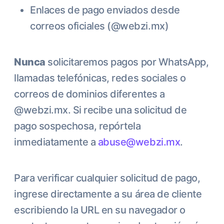
Enlaces de pago enviados desde
correos oficiales (@webzi.mx)
Nunca
solicitaremos pagos por WhatsApp,
llamadas telefónicas, redes sociales o
correos de dominios diferentes a
@webzi.mx. Si recibe una solicitud de
pago sospechosa, repórtela
inmediatamente a
abuse@webzi.mx
.
Para verificar cualquier solicitud de pago,
ingrese directamente a su área de cliente
escribiendo la URL en su navegador o