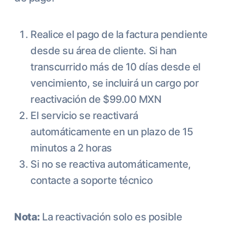
Realice el pago de la factura pendiente
desde su área de cliente. Si han
transcurrido más de 10 días desde el
vencimiento, se incluirá un cargo por
reactivación de $99.00 MXN
El servicio se reactivará
automáticamente en un plazo de 15
minutos a 2 horas
Si no se reactiva automáticamente,
contacte a soporte técnico
Nota:
La reactivación solo es posible