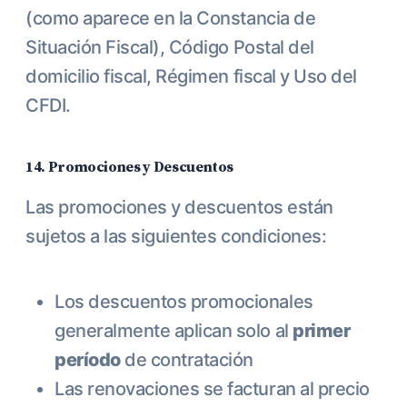
(como aparece en la Constancia de
Situación Fiscal), Código Postal del
domicilio fiscal, Régimen fiscal y Uso del
CFDI.
14. Promociones y Descuentos
Las promociones y descuentos están
sujetos a las siguientes condiciones:
Los descuentos promocionales
generalmente aplican solo al
primer
período
de contratación
Las renovaciones se facturan al precio