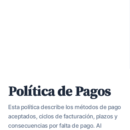
Política de Pagos
Esta política describe los métodos de pago
aceptados, ciclos de facturación, plazos y
consecuencias por falta de pago. Al