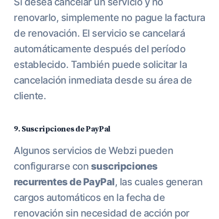
Si desea cancelar un servicio y no
renovarlo, simplemente no pague la factura
de renovación. El servicio se cancelará
automáticamente después del período
establecido. También puede solicitar la
cancelación inmediata desde su área de
cliente.
9. Suscripciones de PayPal
Algunos servicios de Webzi pueden
configurarse con
suscripciones
recurrentes de PayPal
, las cuales generan
cargos automáticos en la fecha de
renovación sin necesidad de acción por