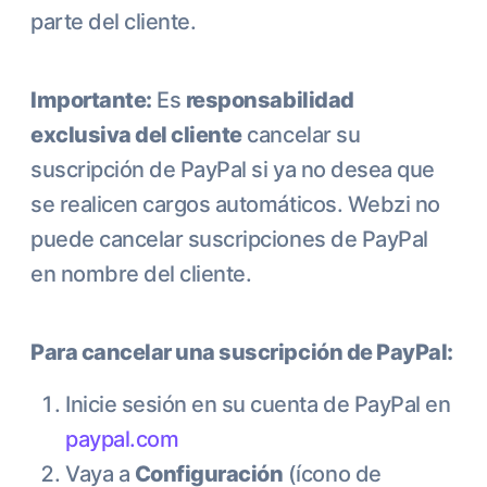
parte del cliente.
Importante:
Es
responsabilidad
exclusiva del cliente
cancelar su
suscripción de PayPal si ya no desea que
se realicen cargos automáticos. Webzi no
puede cancelar suscripciones de PayPal
en nombre del cliente.
Para cancelar una suscripción de PayPal:
Inicie sesión en su cuenta de PayPal en
paypal.com
Vaya a
Configuración
(ícono de