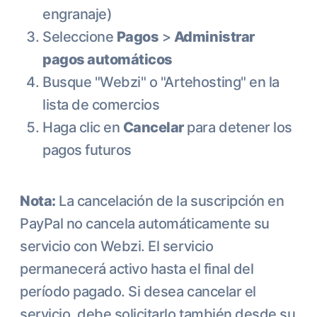
engranaje)
Seleccione
Pagos
>
Administrar
pagos automáticos
Busque "Webzi" o "Artehosting" en la
lista de comercios
Haga clic en
Cancelar
para detener los
pagos futuros
Nota:
La cancelación de la suscripción en
PayPal no cancela automáticamente su
servicio con Webzi. El servicio
permanecerá activo hasta el final del
período pagado. Si desea cancelar el
servicio, debe solicitarlo también desde su