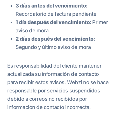
3 días antes del vencimiento:
Recordatorio de factura pendiente
1 día después del vencimiento:
Primer
aviso de mora
2 días después del vencimiento:
Segundo y último aviso de mora
Es responsabilidad del cliente mantener
actualizada su información de contacto
para recibir estos avisos. Webzi no se hace
responsable por servicios suspendidos
debido a correos no recibidos por
información de contacto incorrecta.