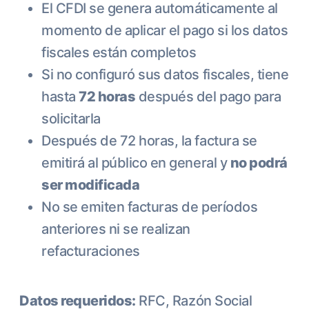
El CFDI se genera automáticamente al
momento de aplicar el pago si los datos
fiscales están completos
Si no configuró sus datos fiscales, tiene
hasta
72 horas
después del pago para
solicitarla
Después de 72 horas, la factura se
emitirá al público en general y
no podrá
ser modificada
No se emiten facturas de períodos
anteriores ni se realizan
refacturaciones
Datos requeridos:
RFC, Razón Social