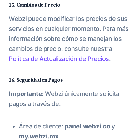
15. Cambios de Precio
Webzi puede modificar los precios de sus
servicios en cualquier momento. Para más
información sobre cómo se manejan los
cambios de precio, consulte nuestra
Política de Actualización de Precios
.
16. Seguridad en Pagos
Importante:
Webzi únicamente solicita
pagos a través de:
Área de cliente:
panel.webzi.co
y
my.webzi.mx