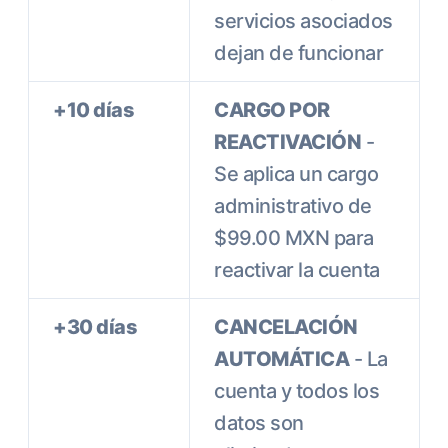
servicios asociados
dejan de funcionar
+10 días
CARGO POR
REACTIVACIÓN
-
Se aplica un cargo
administrativo de
$99.00 MXN para
reactivar la cuenta
+30 días
CANCELACIÓN
AUTOMÁTICA
- La
cuenta y todos los
datos son