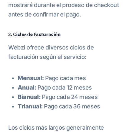
mostrará durante el proceso de checkout
antes de confirmar el pago.
3. Ciclos de Facturación
Webzi ofrece diversos ciclos de
facturación según el servicio:
Mensual:
Pago cada mes
Anual:
Pago cada 12 meses
Bianual:
Pago cada 24 meses
Trianual:
Pago cada 36 meses
Los ciclos más largos generalmente