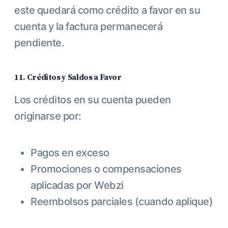
este quedará como crédito a favor en su
cuenta y la factura permanecerá
pendiente.
11. Créditos y Saldos a Favor
Los créditos en su cuenta pueden
originarse por:
Pagos en exceso
Promociones o compensaciones
aplicadas por Webzi
Reembolsos parciales (cuando aplique)