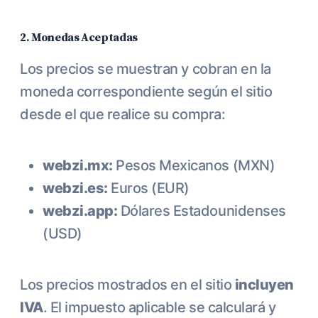
2. Monedas Aceptadas
Los precios se muestran y cobran en la
moneda correspondiente según el sitio
desde el que realice su compra:
webzi.mx:
Pesos Mexicanos (MXN)
webzi.es:
Euros (EUR)
webzi.app:
Dólares Estadounidenses
(USD)
Los precios mostrados en el sitio
incluyen
IVA
. El impuesto aplicable se calculará y