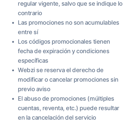
regular vigente, salvo que se indique lo
contrario
Las promociones no son acumulables
entre sí
Los códigos promocionales tienen
fecha de expiración y condiciones
específicas
Webzi se reserva el derecho de
modificar o cancelar promociones sin
previo aviso
El abuso de promociones (múltiples
cuentas, reventa, etc.) puede resultar
en la cancelación del servicio