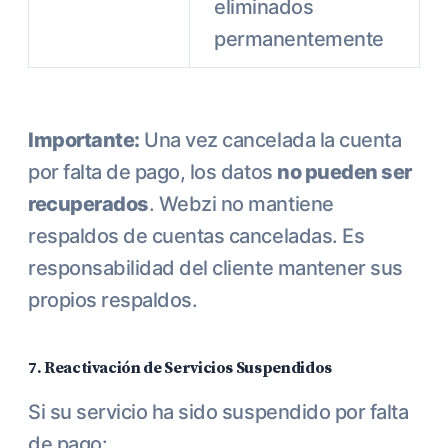
eliminados
permanentemente
Importante:
Una vez cancelada la cuenta
por falta de pago, los datos
no pueden ser
recuperados
. Webzi no mantiene
respaldos de cuentas canceladas. Es
responsabilidad del cliente mantener sus
propios respaldos.
7. Reactivación de Servicios Suspendidos
Si su servicio ha sido suspendido por falta
de pago: