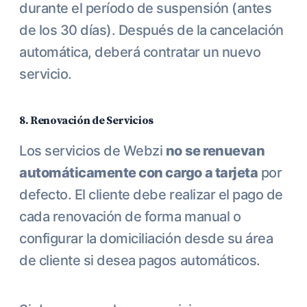
durante el período de suspensión (antes
de los 30 días). Después de la cancelación
automática, deberá contratar un nuevo
servicio.
8. Renovación de Servicios
Los servicios de Webzi
no se renuevan
automáticamente con cargo a tarjeta
por
defecto. El cliente debe realizar el pago de
cada renovación de forma manual o
configurar la domiciliación desde su área
de cliente si desea pagos automáticos.