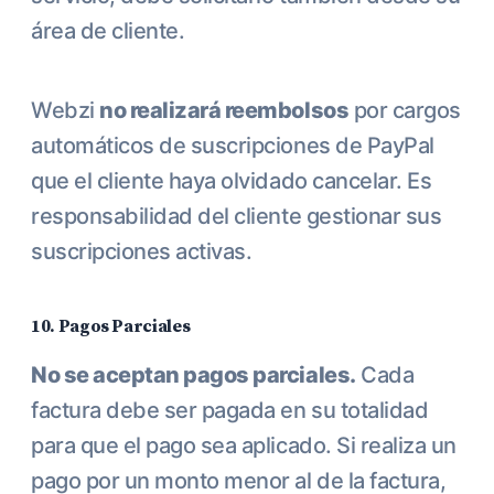
área de cliente.
Webzi
no realizará reembolsos
por cargos
automáticos de suscripciones de PayPal
que el cliente haya olvidado cancelar. Es
responsabilidad del cliente gestionar sus
suscripciones activas.
10. Pagos Parciales
No se aceptan pagos parciales.
Cada
factura debe ser pagada en su totalidad
para que el pago sea aplicado. Si realiza un
pago por un monto menor al de la factura,