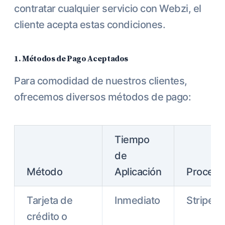
contratar cualquier servicio con Webzi, el
cliente acepta estas condiciones.
1. Métodos de Pago Aceptados
Para comodidad de nuestros clientes,
ofrecemos diversos métodos de pago:
Tiempo
de
Método
Aplicación
Procesa
Tarjeta de
Inmediato
Stripe
crédito o