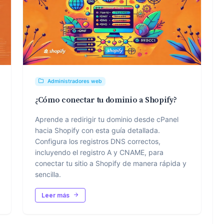
Administradores web
¿Cómo conectar tu dominio a Shopify?
Aprende a redirigir tu dominio desde cPanel
hacia Shopify con esta guía detallada.
Configura los registros DNS correctos,
incluyendo el registro A y CNAME, para
conectar tu sitio a Shopify de manera rápida y
sencilla.
Leer más