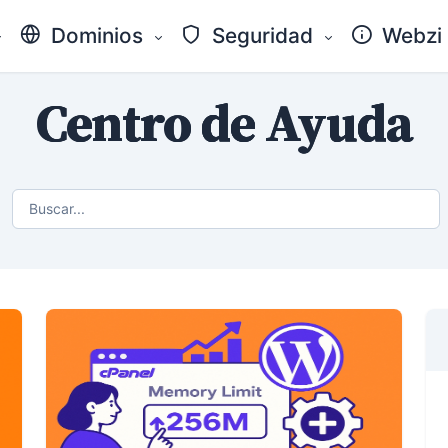
Dominios
Seguridad
Webzi
Centro de Ayuda