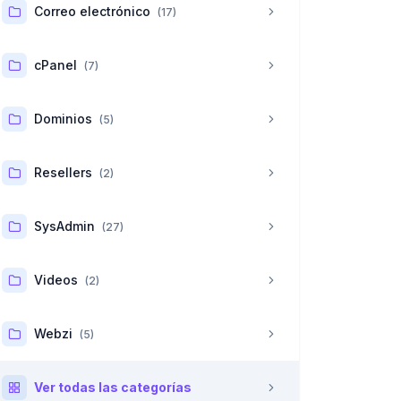
Correo electrónico
(17)
cPanel
(7)
Dominios
(5)
Resellers
(2)
SysAdmin
(27)
Videos
(2)
Webzi
(5)
Ver todas las categorías