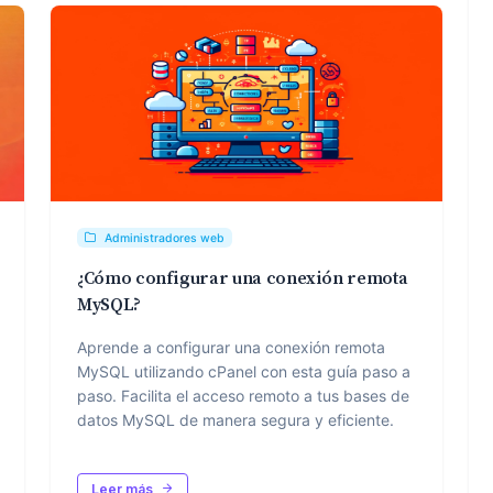
Administradores web
¿Cómo configurar una conexión remota
MySQL?
Aprende a configurar una conexión remota
MySQL utilizando cPanel con esta guía paso a
paso. Facilita el acceso remoto a tus bases de
datos MySQL de manera segura y eficiente.
Leer más