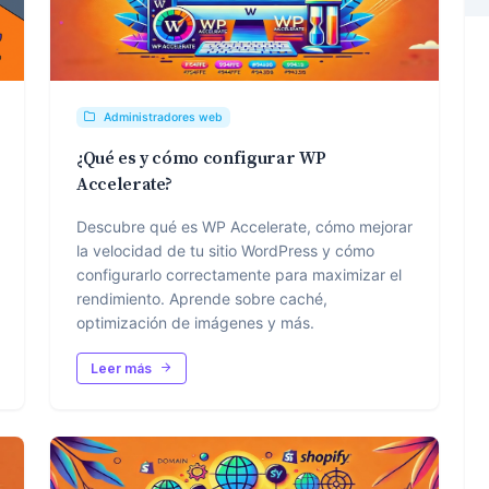
Administradores web
¿Qué es y cómo configurar WP
Accelerate?
Descubre qué es WP Accelerate, cómo mejorar
la velocidad de tu sitio WordPress y cómo
configurarlo correctamente para maximizar el
rendimiento. Aprende sobre caché,
optimización de imágenes y más.
Leer más