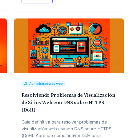
Administradores web
Resolviendo Problemas de Visualización
de Sitios Web con DNS sobre HTTPS
(DoH)
Guía definitiva para resolver problemas de
visualización web usando DNS sobre HTTPS
(DoH). Aprende cómo activar DoH para