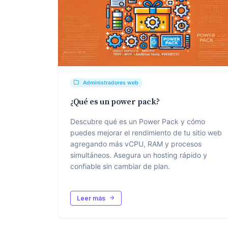
Administradores web
¿Qué es un power pack?
Descubre qué es un Power Pack y cómo
puedes mejorar el rendimiento de tu sitio web
agregando más vCPU, RAM y procesos
simultáneos. Asegura un hosting rápido y
confiable sin cambiar de plan.
Leer más