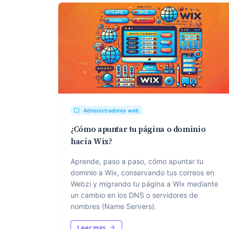
Administradores web
¿Cómo apuntar tu página o dominio
hacia Wix?
Aprende, paso a paso, cómo apuntar tu
dominio a Wix, conservando tus correos en
Webzi y migrando tu página a Wix mediante
un cambio en los DNS o servidores de
nombres (Name Servers).
Leer más