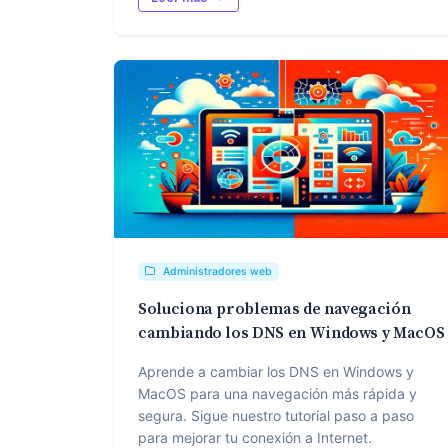
Administradores web
Soluciona problemas de navegación
cambiando los DNS en Windows y MacOS
Aprende a cambiar los DNS en Windows y
MacOS para una navegación más rápida y
segura. Sigue nuestro tutorial paso a paso
para mejorar tu conexión a Internet.