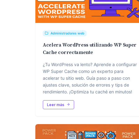
Administradores web
Acelera WordPress utilizando WP Super
Cache correctamente
¿Tu WordPress va lento? Aprende a configurar
WP Super Cache como un experto para
acelerar tu sitio web. Guía paso a paso con
ajustes clave, solución de errores y tips de
rendimiento. ¡Optimiza tu caché en minutos!
Leer más