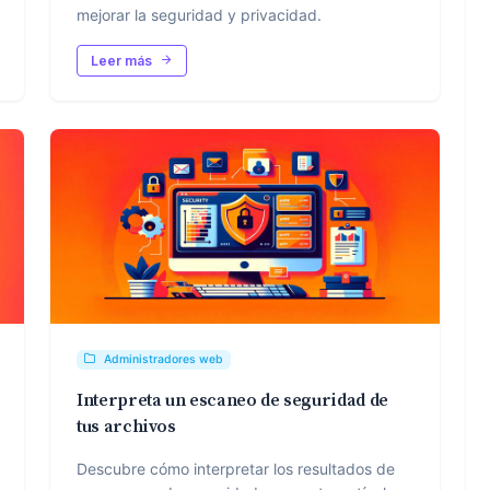
mejorar la seguridad y privacidad.
Leer más
Administradores web
Interpreta un escaneo de seguridad de
tus archivos
Descubre cómo interpretar los resultados de