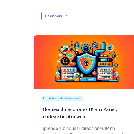
Leer más
Administradores web
Bloquea direcciones IP en cPanel,
protege tu sitio web
Aprende a bloquear direcciones IP no