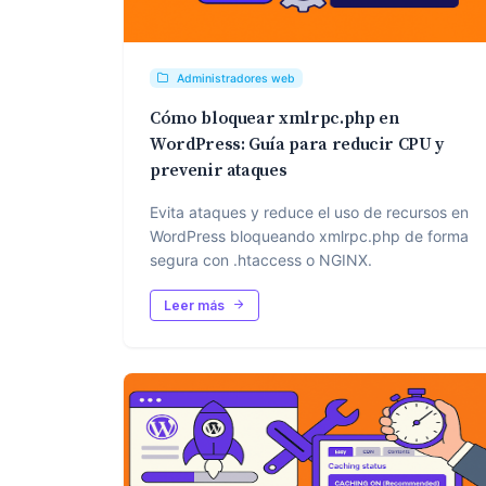
Administradores web
Cómo bloquear xmlrpc.php en
WordPress: Guía para reducir CPU y
prevenir ataques
Evita ataques y reduce el uso de recursos en
WordPress bloqueando xmlrpc.php de forma
segura con .htaccess o NGINX.
Leer más