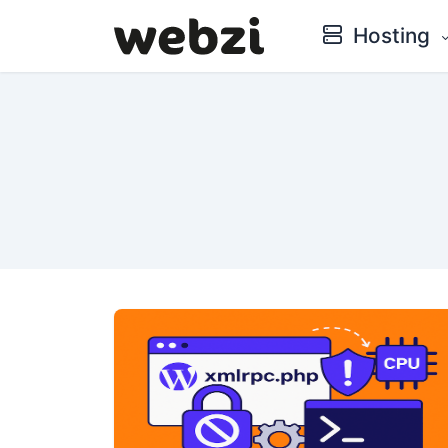
Hosting