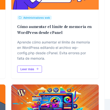
Administradores web
Cómo aumentar el límite de memoria en
WordPress desde cPanel
Aprende cómo aumentar el límite de memoria
en WordPress editando el archivo wp-
config.php desde cPanel. Evita errores por
falta de memoria.
Leer más