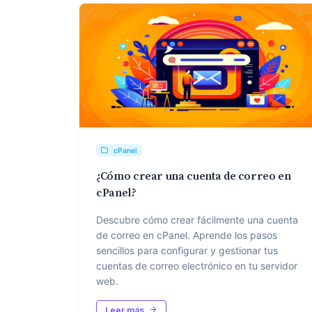
cPanel
¿Cómo crear una cuenta de correo en
cPanel?
Descubre cómo crear fácilmente una cuenta
de correo en cPanel. Aprende los pasos
sencillos para configurar y gestionar tus
cuentas de correo electrónico en tu servidor
web.
Leer más