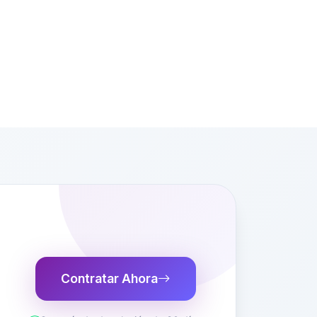
Contratar Ahora