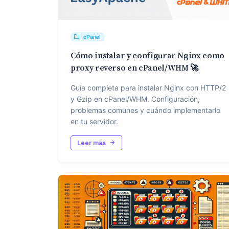
cPanel
Cómo instalar y configurar Nginx como
proxy reverso en cPanel/WHM 🚀
Guía completa para instalar Nginx con HTTP/2
y Gzip en cPanel/WHM. Configuración,
problemas comunes y cuándo implementarlo
en tu servidor.
Leer más