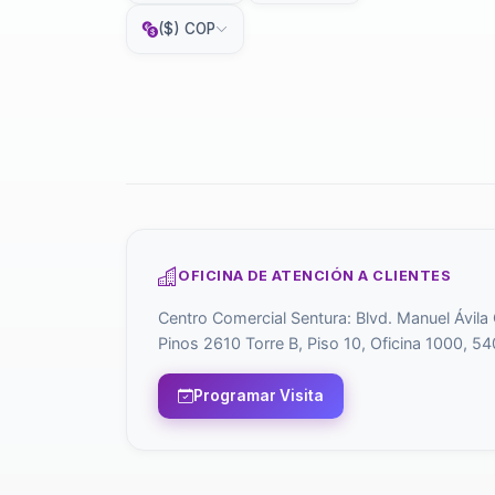
($) COP
OFICINA DE ATENCIÓN A CLIENTES
Centro Comercial Sentura: Blvd. Manuel Ávila
Pinos 2610 Torre B, Piso 10, Oficina 1000, 54
Programar Visita