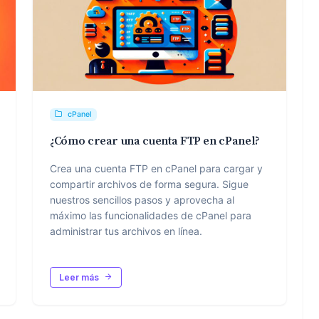
cPanel
¿Cómo crear una cuenta FTP en cPanel?
Crea una cuenta FTP en cPanel para cargar y
compartir archivos de forma segura. Sigue
nuestros sencillos pasos y aprovecha al
máximo las funcionalidades de cPanel para
administrar tus archivos en línea.
Leer más