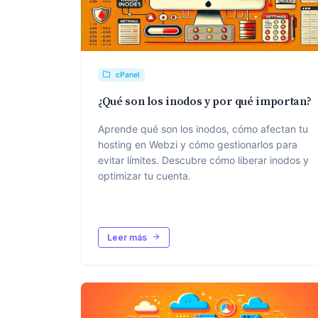
cPanel
¿Qué son los inodos y por qué importan?
Aprende qué son los inodos, cómo afectan tu
hosting en Webzi y cómo gestionarlos para
evitar límites. Descubre cómo liberar inodos y
optimizar tu cuenta.
Leer más