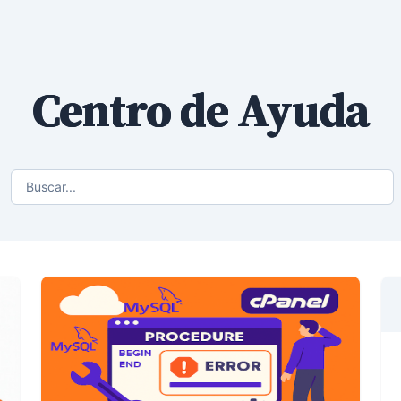
Centro de Ayuda