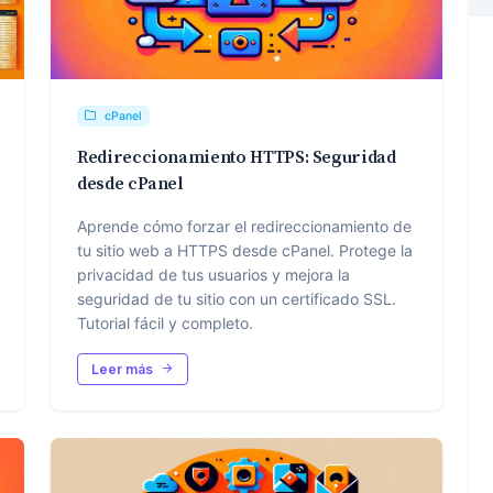
cPanel
Redireccionamiento HTTPS: Seguridad
desde cPanel
Aprende cómo forzar el redireccionamiento de
tu sitio web a HTTPS desde cPanel. Protege la
privacidad de tus usuarios y mejora la
seguridad de tu sitio con un certificado SSL.
Tutorial fácil y completo.
Leer más