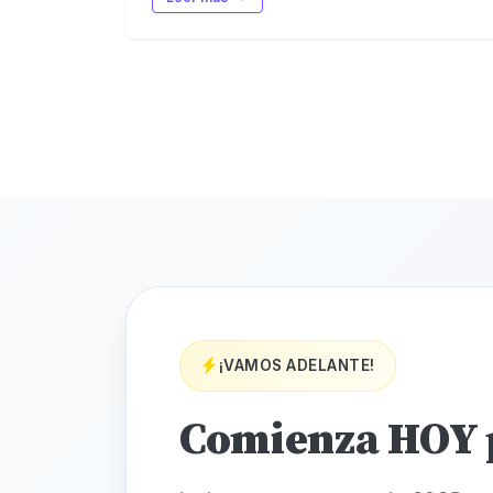
¡VAMOS ADELANTE!
Comienza HOY 