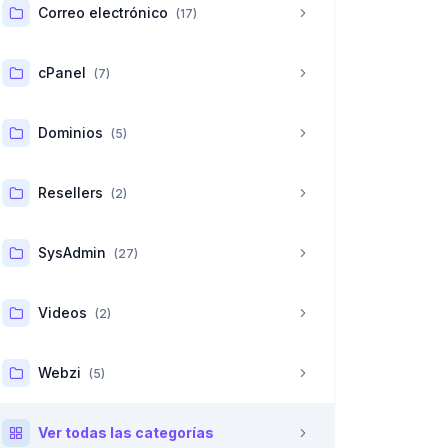
Correo electrónico
(17)
cPanel
(7)
Dominios
(5)
Resellers
(2)
SysAdmin
(27)
Videos
(2)
Webzi
(5)
Ver todas las categorías