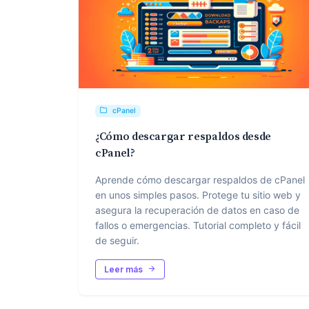
cPanel
¿Cómo descargar respaldos desde
cPanel?
Aprende cómo descargar respaldos de cPanel
en unos simples pasos. Protege tu sitio web y
asegura la recuperación de datos en caso de
fallos o emergencias. Tutorial completo y fácil
de seguir.
Leer más