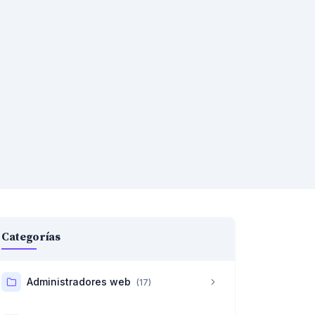
Categorías
Administradores web
(17)