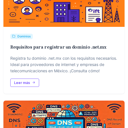
Dominios
Requisitos para registrar un dominio .net.mx
Registra tu dominio .net.mx con los requisitos necesarios.
Ideal para proveedores de internet y empresas de
telecomunicaciones en México. ¡Consulta cómo!
Leer más