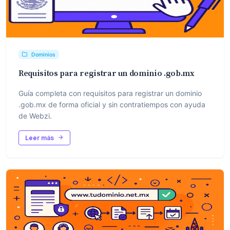
Dominios
Requisitos para registrar un dominio .gob.mx
Guía completa con requisitos para registrar un dominio
.gob.mx de forma oficial y sin contratiempos con ayuda
de Webzi.
Leer más