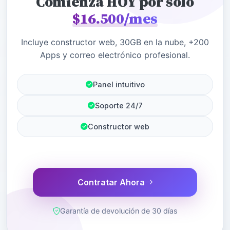
Comienza HOY por sólo
$16.500/mes
Incluye constructor web, 30GB en la nube, +200
Apps y correo electrónico profesional.
Panel intuitivo
Soporte 24/7
Constructor web
Contratar Ahora
Garantía de devolución de 30 días