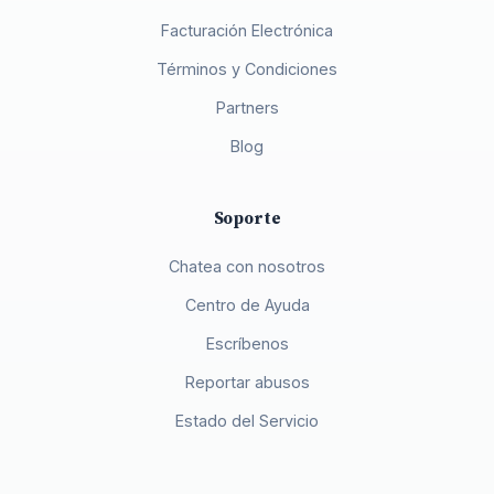
Facturación Electrónica
Términos y Condiciones
Partners
Blog
Soporte
Chatea con nosotros
Centro de Ayuda
Escríbenos
Reportar abusos
Estado del Servicio