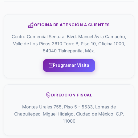
OFICINA DE ATENCIÓN A CLIENTES
Centro Comercial Sentura: Blvd. Manuel Ávila Camacho,
Valle de Los Pinos 2610 Torre B, Piso 10, Oficina 1000,
54040 Tlalnepantla, Méx.
Programar Visita
DIRECCIÓN FISCAL
Montes Urales 755, Piso 5 - 5533, Lomas de
Chapultepec, Miguel Hidalgo, Ciudad de México. C.P.
11000