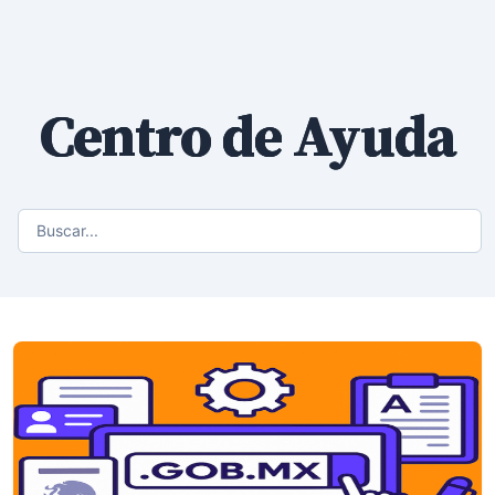
Centro de Ayuda