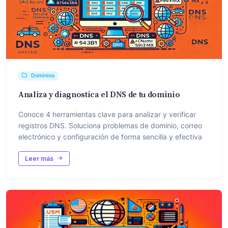
Dominios
Analiza y diagnostica el DNS de tu dominio
Conoce 4 herramientas clave para analizar y verificar
registros DNS. Soluciona problemas de dominio, correo
electrónico y configuración de forma sencilla y efectiva
Leer más