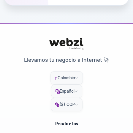
Llevamos tu negocio a Internet 🚀
Colombia
Español
($) COP
Productos