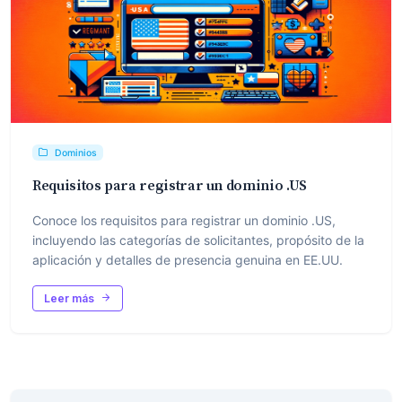
Dominios
Requisitos para registrar un dominio .US
Conoce los requisitos para registrar un dominio .US,
incluyendo las categorías de solicitantes, propósito de la
aplicación y detalles de presencia genuina en EE.UU.
Leer más