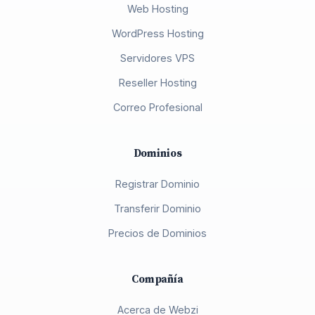
Web Hosting
WordPress Hosting
Servidores VPS
Reseller Hosting
Correo Profesional
Dominios
Registrar Dominio
Transferir Dominio
Precios de Dominios
Compañía
Acerca de Webzi