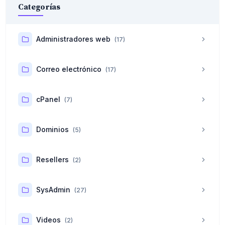
Categorías
Administradores web
(17)
Correo electrónico
(17)
cPanel
(7)
Dominios
(5)
Resellers
(2)
SysAdmin
(27)
Videos
(2)